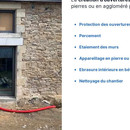
pierres ou en aggloméré 
Protection des ouverture
Percement
Etaiement des murs
Appareillage en pierre ou 
Ebrasure intérieure en bé
Nettoyage du chantier