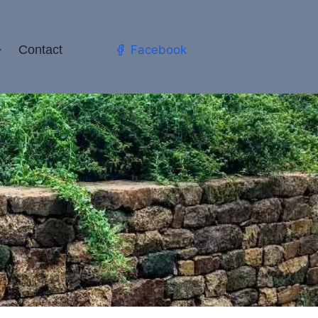
Contact
Facebook