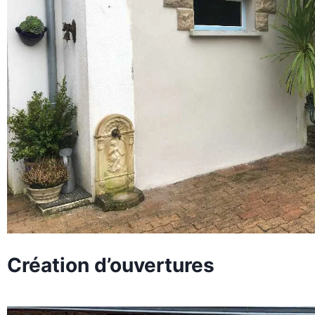
Création d’ouvertures