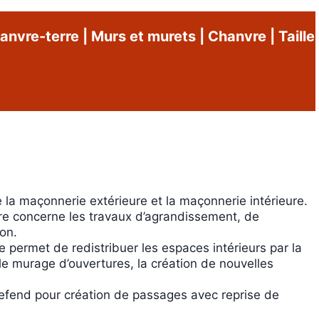
anvre-terre
|
Murs et murets
|
Chanvre
|
Taille
la maçonnerie extérieure et la maçonnerie intérieure.
re concerne les travaux d’agrandissement, de
on.
 permet de redistribuer les espaces intérieurs par la
le murage d’ouvertures, la création de nouvelles
fend pour création de passages avec reprise de