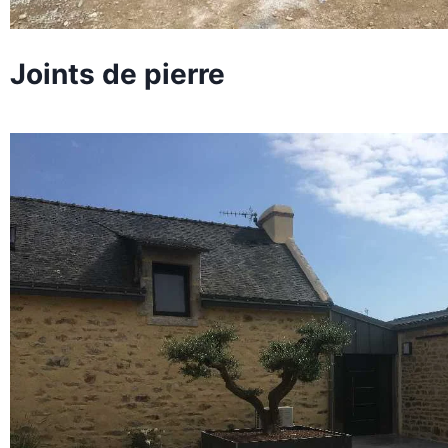
Joints de pierre