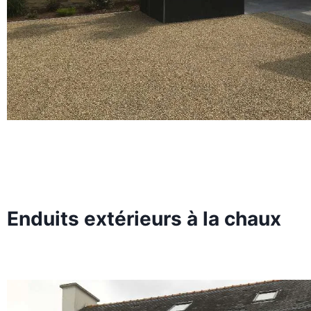
Enduits extérieurs à la chaux