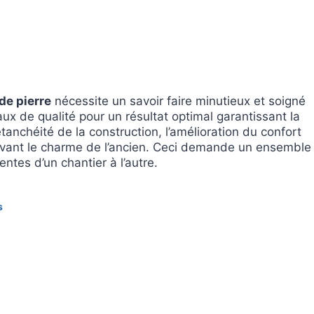
de pierre
nécessite un savoir faire minutieux et soigné
x de qualité pour un résultat optimal garantissant la
étanchéité de la construction, l’amélioration du confort
rvant le charme de l’ancien. Ceci demande un ensemble
entes d’un chantier à l’autre.
s