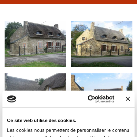
Ce site web utilise des cookies.
Les cookies nous permettent de personnaliser le contenu