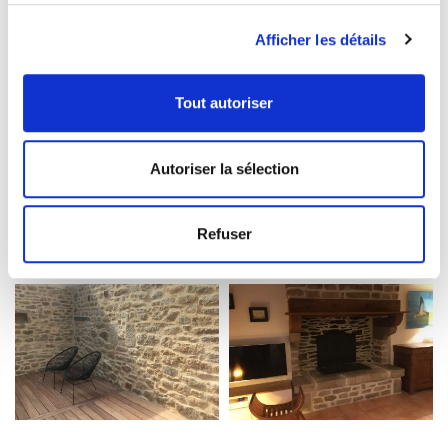
Afficher les détails
Tout autoriser
Autoriser la sélection
Refuser